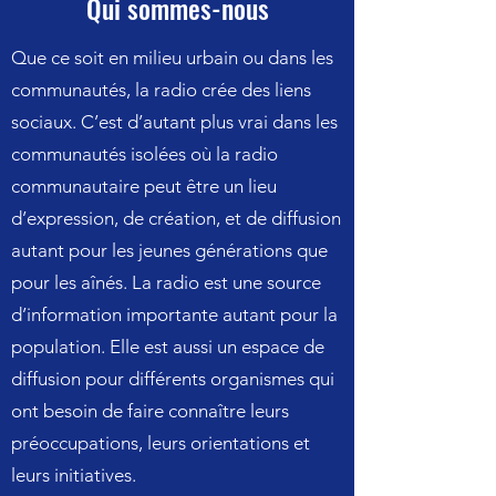
Qui sommes-nous
Que ce soit en milieu urbain ou dans les
communautés, la radio crée des liens
sociaux. C’est d’autant plus vrai dans les
communautés isolées où la radio
communautaire peut être un lieu
d’expression, de création, et de diffusion
autant pour les jeunes générations que
pour les aînés. La radio est une source
d’information importante autant pour la
population. Elle est aussi un espace de
diffusion pour différents organismes qui
ont besoin de faire connaître leurs
préoccupations, leurs orientations et
leurs initiatives.