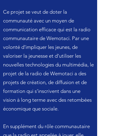
Ce projet se veut de doter la
communauté avec un moyen de
communication efficace qui est la radio
communautaire de Wemotaci. Par une
volonté d’impliquer les jeunes, de
valoriser la jeunesse et d’utiliser les
nouvelles technologies du multimédia, le
projet de la radio de Wemotaci a des
projets de création, de diffusion et de
formation qui s’inscrivent dans une
vision à long terme avec des retombées
économique que sociale.
En supplément du rôle communautaire
que la radio est appelée à jouer, elle