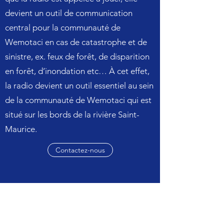
devient un outil de communication
central pour la communauté de
Wemotaci en cas de catastrophe et de
sinistre, ex. feux de forêt, de disparition
en forêt, d’inondation etc… À cet effet,
la radio devient un outil essentiel au sein
de la communauté de Wemotaci qui est
situé sur les bords de la rivière Saint-
Maurice.
Contactez-nous
Notre